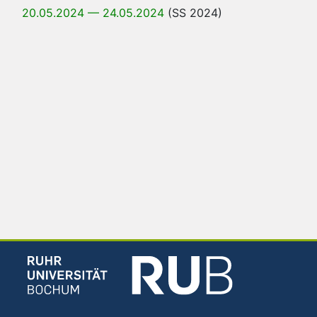
20.05.2024 — 24.05.2024
(SS 2024)