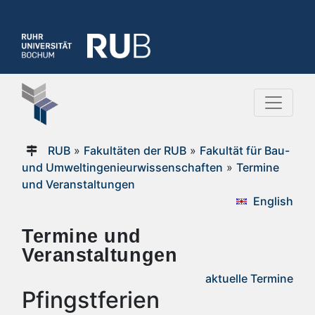
RUB
»
Fakultäten der RUB
»
Fakultät für Bau-
und Umweltingenieurwissenschaften
»
Termine
und Veranstaltungen
English
Termine und
Veranstaltungen
aktuelle Termine
Pfingstferien