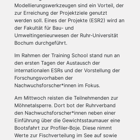
Modellierungswerkzeugen sind ein Vorteil, der
zur Erreichung der Projektziele genutzt
werden soll. Eines der Projekte (ESR2) wird an
der Fakultät für Bau- und
Umweltingenieurwesen der Ruhr-Universität
Bochum durchgeführt.
Im Rahmen der Training School stand nun an
den ersten Tagen der Austausch der
internationalen ESRs und der Vorstellung der
Forschungsvorhaben der
Nachwuchsforscher*innen im Fokus.
Am Mittwoch reisten die Teilnehmenden zur
Möhnetalsperre. Dort bot der Ruhrverband
den Nachwuchsforscher*innen neben einer
Einführung über die Gewichtsstaumauer eine
Bootsfahrt zur Profiler-Boje. Diese nimmt
Werte zur Fischverteilung im See auf sowie