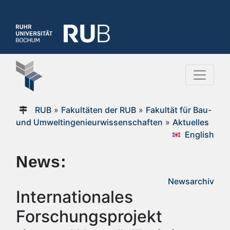
RUB
»
Fakultäten der RUB
»
Fakultät für Bau-
und Umweltingenieurwissenschaften
»
Aktuelles
English
News:
Newsarchiv
Internationales
Forschungsprojekt