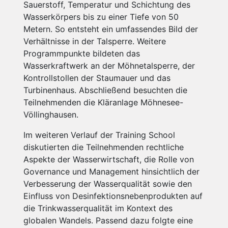
Sauerstoff, Temperatur und Schichtung des
Wasserkörpers bis zu einer Tiefe von 50
Metern. So entsteht ein umfassendes Bild der
Verhältnisse in der Talsperre. Weitere
Programmpunkte bildeten das
Wasserkraftwerk an der Möhnetalsperre, der
Kontrollstollen der Staumauer und das
Turbinenhaus. Abschließend besuchten die
Teilnehmenden die Kläranlage Möhnesee-
Völlinghausen.
Im weiteren Verlauf der Training School
diskutierten die Teilnehmenden rechtliche
Aspekte der Wasserwirtschaft, die Rolle von
Governance und Management hinsichtlich der
Verbesserung der Wasserqualität sowie den
Einfluss von Desinfektionsnebenprodukten auf
die Trinkwasserqualität im Kontext des
globalen Wandels. Passend dazu folgte eine