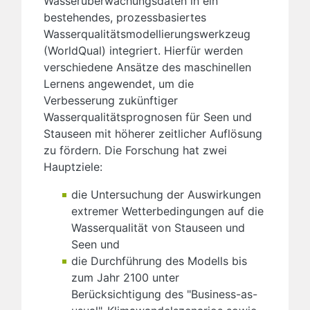
Wasserüberwachungsdaten in ein
bestehendes, prozessbasiertes
Wasserqualitätsmodellierungswerkzeug
(WorldQual) integriert. Hierfür werden
verschiedene Ansätze des maschinellen
Lernens angewendet, um die
Verbesserung zukünftiger
Wasserqualitätsprognosen für Seen und
Stauseen mit höherer zeitlicher Auflösung
zu fördern. Die Forschung hat zwei
Hauptziele:
die Untersuchung der Auswirkungen
extremer Wetterbedingungen auf die
Wasserqualität von Stauseen und
Seen und
die Durchführung des Modells bis
zum Jahr 2100 unter
Berücksichtigung des "Business-as-