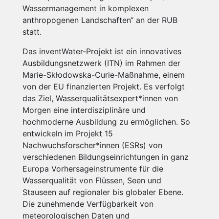
Wassermanagement in komplexen
anthropogenen Landschaften“ an der RUB
statt.
Das inventWater-Projekt ist ein innovatives
Ausbildungsnetzwerk (ITN) im Rahmen der
Marie-Skłodowska-Curie-Maßnahme, einem
von der EU finanzierten Projekt. Es verfolgt
das Ziel, Wasserqualitätsexpert*innen von
Morgen eine interdisziplinäre und
hochmoderne Ausbildung zu ermöglichen. So
entwickeln im Projekt 15
Nachwuchsforscher*innen (ESRs) von
verschiedenen Bildungseinrichtungen in ganz
Europa Vorhersageinstrumente für die
Wasserqualität von Flüssen, Seen und
Stauseen auf regionaler bis globaler Ebene.
Die zunehmende Verfügbarkeit von
meteorologischen Daten und