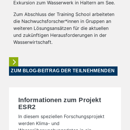
Exkursion zum Wasserwerk in Haltern am See.
Zum Abschluss der Training School arbeiteten
die Nachwuchsforscher*innen in Gruppen an
weiteren Lösungsansätzen für die aktuellen
und zukünftigen Herausforderungen in der
Wasserwirtschaft.
ZUM BLOG-BEITRAG DER TEILNEHMENDEN
Informationen zum Projekt
ESR2
In diesem speziellen Forschungsprojekt
werden Klima- und