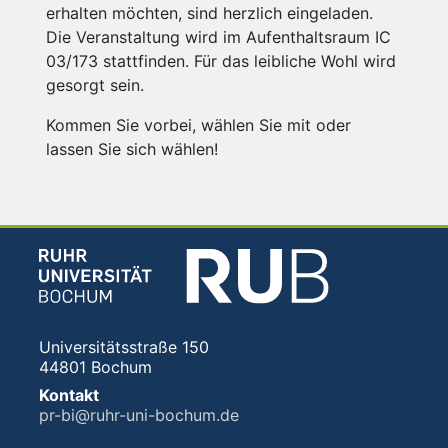
erhalten möchten, sind herzlich eingeladen.
Die Veranstaltung wird im Aufenthaltsraum IC
03/173 stattfinden. Für das leibliche Wohl wird
gesorgt sein.
Kommen Sie vorbei, wählen Sie mit oder
lassen Sie sich wählen!
Universitätsstraße 150
44801 Bochum
Kontakt
pr-bi@ruhr-uni-bochum.de