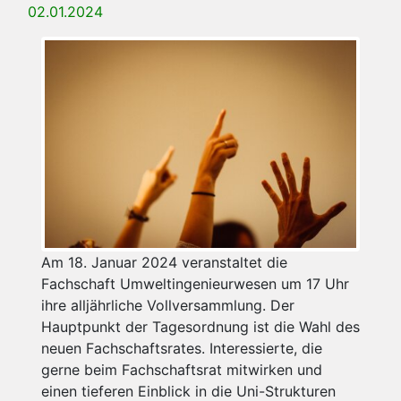
02.01.2024
Am 18. Januar 2024 veranstaltet die
Fachschaft Umweltingenieurwesen um 17 Uhr
ihre alljährliche Vollversammlung. Der
Hauptpunkt der Tagesordnung ist die Wahl des
neuen Fachschaftsrates. Interessierte, die
gerne beim Fachschaftsrat mitwirken und
einen tieferen Einblick in die Uni-Strukturen