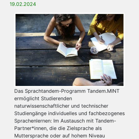
19.02.2024
Das Sprachtandem-Programm Tandem.MINT
ermöglicht Studierenden
naturwissenschaftlicher und technischer
Studiengänge individuelles und fachbezogenes
Sprachenlernen: Im Austausch mit Tandem-
Partner*innen, die die Zielsprache als
Muttersprache oder auf hohem Niveau