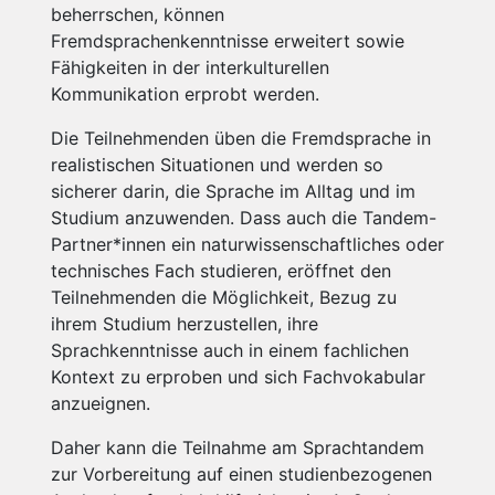
beherrschen, können
Fremdsprachenkenntnisse erweitert sowie
Fähigkeiten in der interkulturellen
Kommunikation erprobt werden.
Die Teilnehmenden üben die Fremdsprache in
realistischen Situationen und werden so
sicherer darin, die Sprache im Alltag und im
Studium anzuwenden. Dass auch die Tandem-
Partner*innen ein naturwissenschaftliches oder
technisches Fach studieren, eröffnet den
Teilnehmenden die Möglichkeit, Bezug zu
ihrem Studium herzustellen, ihre
Sprachkenntnisse auch in einem fachlichen
Kontext zu erproben und sich Fachvokabular
anzueignen.
Daher kann die Teilnahme am Sprachtandem
zur Vorbereitung auf einen studienbezogenen