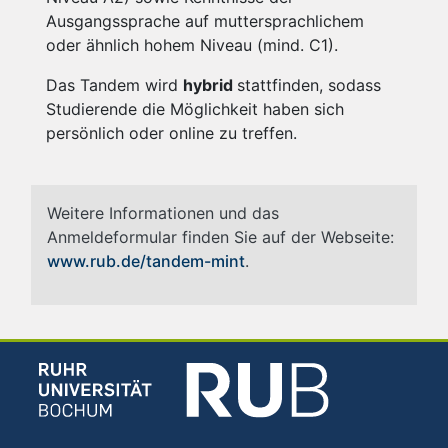
Ausgangssprache auf muttersprachlichem
oder ähnlich hohem Niveau (mind. C1).
Das Tandem wird
hybrid
stattfinden, sodass
Studierende die Möglichkeit haben sich
persönlich oder online zu treffen.
Weitere Informationen und das
Anmeldeformular finden Sie auf der Webseite:
www.rub.de/tandem-mint
.