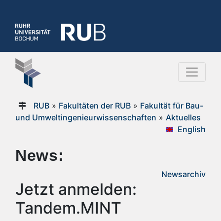
RUB
»
Fakultäten der RUB
»
Fakultät für Bau-
und Umweltingenieurwissenschaften
»
Aktuelles
English
News:
Newsarchiv
Jetzt anmelden:
Tandem.MINT