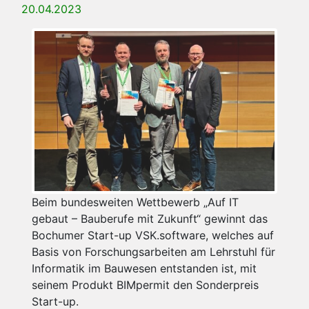
20.04.2023
Beim bundesweiten Wettbewerb „Auf IT
gebaut – Bauberufe mit Zukunft“ gewinnt das
Bochumer Start-up VSK.software, welches auf
Basis von Forschungsarbeiten am Lehrstuhl für
Informatik im Bauwesen entstanden ist, mit
seinem Produkt BIMpermit den Sonderpreis
Start-up.