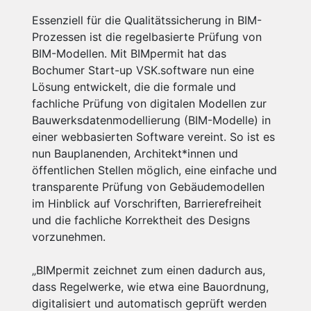
Essenziell für die Qualitätssicherung in BIM-
Prozessen ist die regelbasierte Prüfung von
BIM-Modellen. Mit BIMpermit hat das
Bochumer Start-up VSK.software nun eine
Lösung entwickelt, die die formale und
fachliche Prüfung von digitalen Modellen zur
Bauwerksdatenmodellierung (BIM-Modelle) in
einer webbasierten Software vereint. So ist es
nun Bauplanenden, Architekt*innen und
öffentlichen Stellen möglich, eine einfache und
transparente Prüfung von Gebäudemodellen
im Hinblick auf Vorschriften, Barrierefreiheit
und die fachliche Korrektheit des Designs
vorzunehmen.
„BIMpermit zeichnet zum einen dadurch aus,
dass Regelwerke, wie etwa eine Bauordnung,
digitalisiert und automatisch geprüft werden