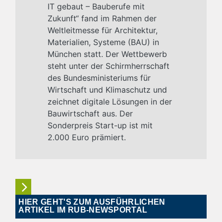
IT gebaut – Bauberufe mit
Zukunft“ fand im Rahmen der
Weltleitmesse für Architektur,
Materialien, Systeme (BAU) in
München statt. Der Wettbewerb
steht unter der Schirmherrschaft
des Bundesministeriums für
Wirtschaft und Klimaschutz und
zeichnet digitale Lösungen in der
Bauwirtschaft aus. Der
Sonderpreis Start-up ist mit
2.000 Euro prämiert.
HIER GEHT'S ZUM AUSFÜHRLICHEN
ARTIKEL IM RUB-NEWSPORTAL