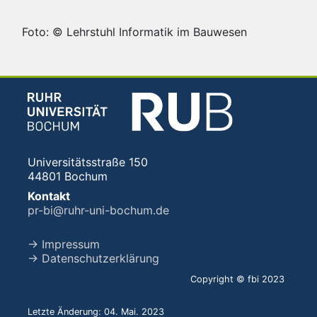
Foto: © Lehrstuhl Informatik im Bauwesen
Universitätsstraße 150
44801 Bochum
Kontakt
pr-bi@ruhr-uni-bochum.de
→ Impressum
→ Datenschutzerklärung
Copyright © fbi 2023
Letzte Änderung: 04. Mai. 2023