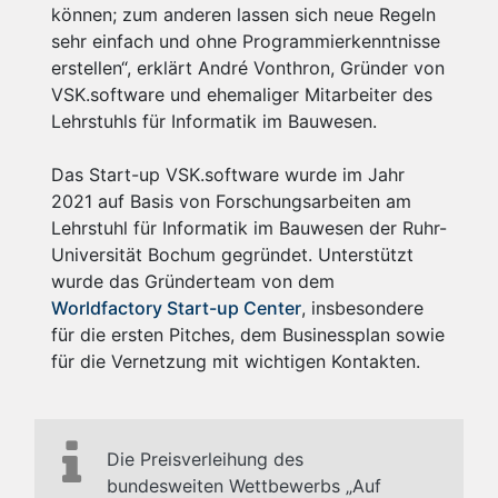
können; zum anderen lassen sich neue Regeln
sehr einfach und ohne Programmierkenntnisse
erstellen“, erklärt André Vonthron, Gründer von
VSK.software und ehemaliger Mitarbeiter des
Lehrstuhls für Informatik im Bauwesen.
Das Start-up VSK.software wurde im Jahr
2021 auf Basis von Forschungsarbeiten am
Lehrstuhl für Informatik im Bauwesen der Ruhr-
Universität Bochum gegründet. Unterstützt
wurde das Gründerteam von dem
Worldfactory Start-up Center
, insbesondere
für die ersten Pitches, dem Businessplan sowie
für die Vernetzung mit wichtigen Kontakten.
Die Preisverleihung des
bundesweiten Wettbewerbs „Auf