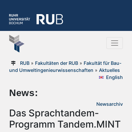
RUB
»
Fakultäten der RUB
»
Fakultät für Bau-
und Umweltingenieurwissenschaften
»
Aktuelles
English
News:
Newsarchiv
Das Sprachtandem-
Programm Tandem.MINT