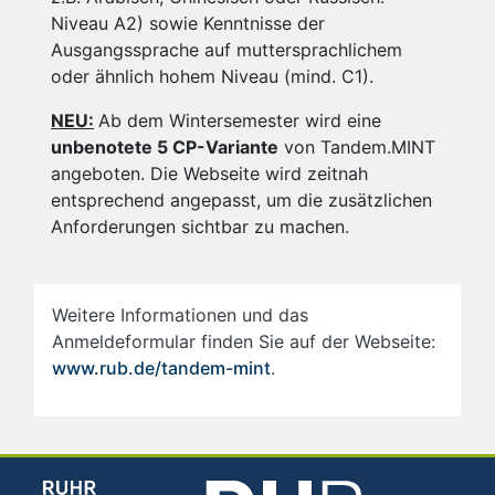
Niveau A2) sowie Kenntnisse der
Ausgangssprache auf muttersprachlichem
oder ähnlich hohem Niveau (mind. C1).
NEU:
Ab dem Wintersemester wird eine
unbenotete 5 CP-Variante
von Tandem.MINT
angeboten. Die Webseite wird zeitnah
entsprechend angepasst, um die zusätzlichen
Anforderungen sichtbar zu machen.
Weitere Informationen und das
Anmeldeformular finden Sie auf der Webseite:
www.rub.de/tandem-mint
.