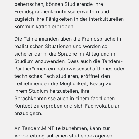
beherrschen, können Studierende ihre
Fremdsprachenkenntnisse erweitern und
zugleich ihre Fähigkeiten in der interkulturellen
Kommunikation erproben.
Die Teilnehmenden üben die Fremdsprache in
realistischen Situationen und werden so
sicherer darin, die Sprache im Alltag und im
Studium anzuwenden. Dass auch die Tandem-
Partner*innen ein naturwissenschaftliches oder
technisches Fach studieren, eröffnet den
Teilnehmenden die Möglichkeit, Bezug zu
ihrem Studium herzustellen, ihre
Sprachkenntnisse auch in einem fachlichen
Kontext zu erproben und sich Fachvokabular
anzueignen.
An Tandem.MINT teilzunehmen, kann zur
Vorbereitung auf einen studienbezogenen