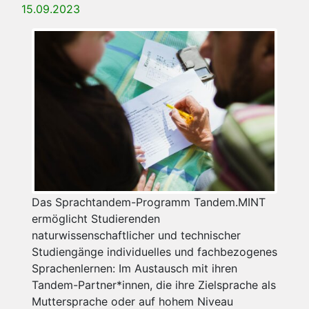
15.09.2023
Das Sprachtandem-Programm Tandem.MINT
ermöglicht Studierenden
naturwissenschaftlicher und technischer
Studiengänge individuelles und fachbezogenes
Sprachenlernen: Im Austausch mit ihren
Tandem-Partner*innen, die ihre Zielsprache als
Muttersprache oder auf hohem Niveau