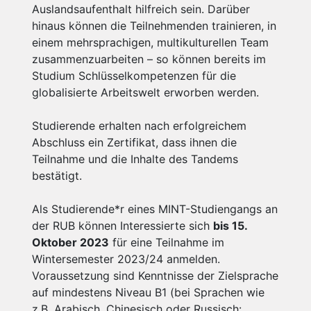
Auslandsaufenthalt hilfreich sein. Darüber
hinaus können die Teilnehmenden trainieren, in
einem mehrsprachigen, multikulturellen Team
zusammenzuarbeiten – so können bereits im
Studium Schlüsselkompetenzen für die
globalisierte Arbeitswelt erworben werden.
Studierende erhalten nach erfolgreichem
Abschluss ein Zertifikat, dass ihnen die
Teilnahme und die Inhalte des Tandems
bestätigt.
Als Studierende*r eines MINT-Studiengangs an
der RUB können Interessierte sich
bis 15.
Oktober 2023
für eine Teilnahme im
Wintersemester 2023/24 anmelden.
Voraussetzung sind Kenntnisse der Zielsprache
auf mindestens Niveau B1 (bei Sprachen wie
z.B. Arabisch, Chinesisch oder Russisch: