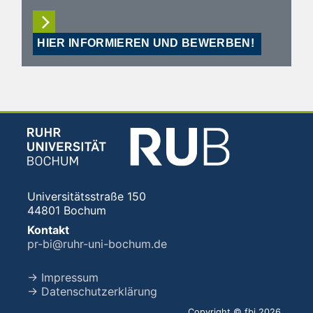
HIER INFORMIEREN UND BEWERBEN!
Universitätsstraße 150
44801 Bochum
Kontakt
pr-bi@ruhr-uni-bochum.de
→ Impressum
→ Datenschutzerklärung
Copyright © fbi 2026