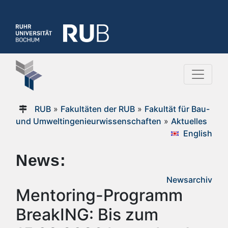
RUB
»
Fakultäten der RUB
»
Fakultät für Bau-
und Umweltingenieurwissenschaften
»
Aktuelles
English
News:
Newsarchiv
Mentoring-Programm
BreakING: Bis zum