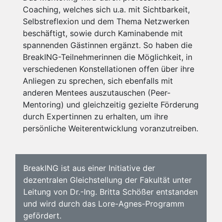
Coaching, welches sich u.a. mit Sichtbarkeit,
Selbstreflexion und dem Thema Netzwerken
beschäftigt, sowie durch Kaminabende mit
spannenden Gästinnen ergänzt. So haben die
BreakING-Teilnehmerinnen die Möglichkeit, in
verschiedenen Konstellationen offen über ihre
Anliegen zu sprechen, sich ebenfalls mit
anderen Mentees auszutauschen (Peer-
Mentoring) und gleichzeitig gezielte Förderung
durch Expertinnen zu erhalten, um ihre
persönliche Weiterentwicklung voranzutreiben.
BreakING ist aus einer Initiative der
dezentralen Gleichstellung der Fakultät unter
Leitung von Dr.-Ing. Britta Schößer entstanden
und wird durch das Lore-Agnes-Programm
gefördert.