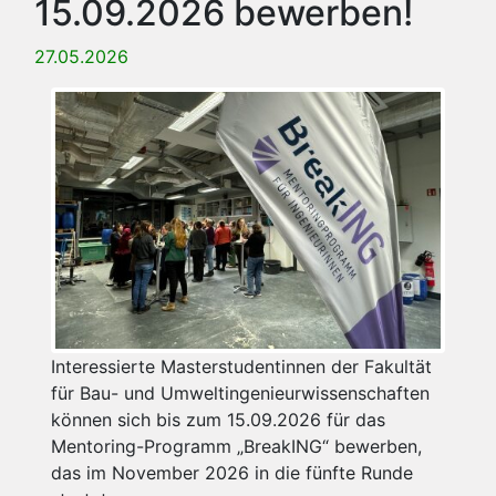
15.09.2026 bewerben!
27.05.2026
Interessierte Masterstudentinnen der Fakultät
für Bau- und Umweltingenieurwissenschaften
können sich bis zum 15.09.2026 für das
Mentoring-Programm „BreakING“ bewerben,
das im November 2026 in die fünfte Runde