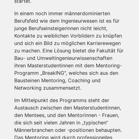
startet.
In einem noch immer männerdominierten
Berufsfeld wie dem Ingenieurwesen ist es für
junge Berufseinsteigerinnen nicht leicht,
Kontakte zu weiblichen Vorbildern zu knüpfen
und sich ein Bild zu möglichen Karrierewegen
zu machen. Eine Lösung bietet die Fakultät für
Bau- und Umweltingenieurwissenschaften
ihren Masterstudentinnen mit dem Mentoring-
Programm „BreakING", welches sich aus den
Bausteinen Mentoring, Coaching und
Networking zusammensetzt.
Im Mittelpunkt des Programms steht der
Austausch zwischen den Masterstudentinnen,
den Mentees, und den Mentorinnen - Frauen,
die sich seit vielen Jahren in „typischen“
Männerbranchen oder -positionen behaupten.
Das Mentoring wird durch professionelles