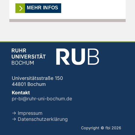
MEHR INFOS
Universitätsstraße 150
44801 Bochum
Kontakt
pr-bi@ruhr-uni-bochum.de
→ Impressum
→ Datenschutzerklärung
Copyright © fbi 2026