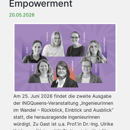
Empowerment
20.05.2026
Am 25. Juni 2026 findet die zweite Ausgabe
der INGQueens-Veranstaltung „Ingenieurinnen
im Wandel – Rückblick, Einblick und Ausblick“
statt, die herausragende Ingenieurinnen
würdigt. Zu Gast ist u.a. Prof.’in Dr.-Ing. Ulrike