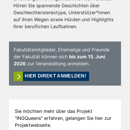
Hören Sie spannende Geschichten über
Geschlechterstereotype, Unterstützer*innen
auf ihren Wegen sowie Hürden und Highlights
ihrer beruflichen Laufbahnen.
Fakultätsmitglieder, Ehemalige und Freunde
der Fakultät können sich
bis zum 15. Juni
2026
zur Veranstaltung anmelden.
HIER DIREKT ANMELDEN!
Sie möchten mehr über das Projekt
"INGQueens" erfahren, gelangen Sie hier zur
Projektwebseite.