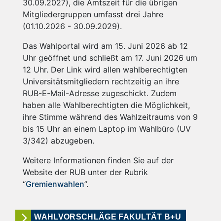
30.09.2027), die Amtszeit für die übrigen
Mitgliedergruppen umfasst drei Jahre
(01.10.2026 - 30.09.2029).
Das Wahlportal wird am 15. Juni 2026 ab 12
Uhr geöffnet und schließt am 17. Juni 2026 um
12 Uhr. Der Link wird allen wahlberechtigten
Universitätsmitgliedern rechtzeitig an ihre
RUB-E-Mail-Adresse zugeschickt. Zudem
haben alle Wahlberechtigten die Möglichkeit,
ihre Stimme während des Wahlzeitraums von 9
bis 15 Uhr an einem Laptop im Wahlbüro (UV
3/342) abzugeben.
Weitere Informationen finden Sie auf der
Website der RUB unter der Rubrik
“
Gremienwahlen
”.
WAHLVORSCHLÄGE FAKULTÄT B+U