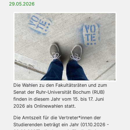
29.05.2026
Die Wahlen zu den Fakultätsräten und zum
Senat der Ruhr-Universität Bochum (RUB)
finden in diesem Jahr vom 15. bis 17. Juni
2026 als Onlinewahlen statt.
Die Amtszeit für die Vertreter*innen der
Studierenden beträgt ein Jahr (01.10.2026 -