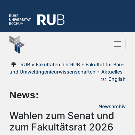
RUB
»
Fakultäten der RUB
»
Fakultät für Bau-
und Umweltingenieurwissenschaften
»
Aktuelles
English
News:
Newsarchiv
Wahlen zum Senat und
zum Fakultätsrat 2026